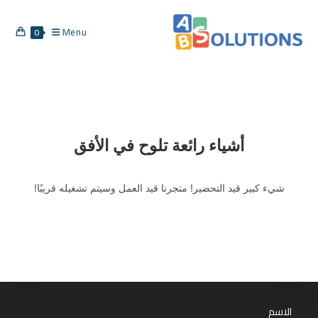
Menu
0
أشياء رائعة تلوح في الأفق
شيء كبير قيد التحضير! متجرنا قيد العمل وسيتم تشغيله قريبًا!
الاسم