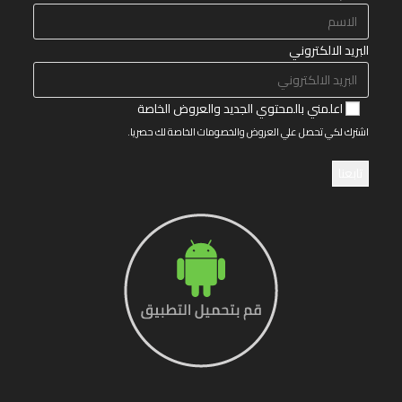
البريد الالكتروني
اعلمني بالمحتوي الجديد والعروض الخاصة
اشترك لكي تحصل علي العروض والخصومات الخاصة لك حصريا.
تابعنا