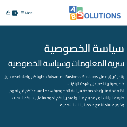
Menu
0
سياسة الخصوصية
سرية المعلومات وسياسة الخصوصية
يقدر فريق عمل Advanced Business Solutions مخاوفكم واهتمامكم حول
خصوصية بياناتكم على شبكة الإنترنت .
لذا فقد قمنا بإعداد صفحة سياسة الخصوصية هذه لمساعدتكم في تفهم
طبيعة البيانات التي قد يتم قرائتها عند زيارتكم لموقعنا على شبكة الانترنت
وكيفية تعاملنا مع هذه البيانات الشخصية.