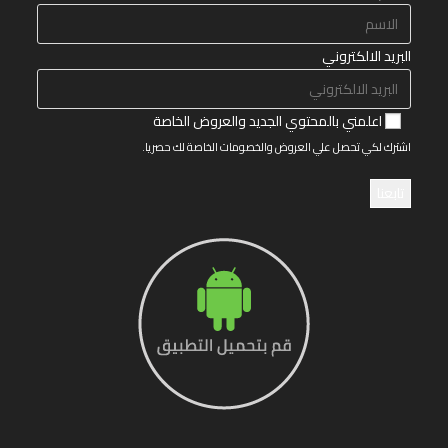
البريد الالكتروني
اعلمني بالمحتوي الجديد والعروض الخاصة
اشترك لكي تحصل علي العروض والخصومات الخاصة لك حصريا.
تابعنا