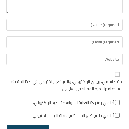
احفظ اسمي، بريدي الإلكتروني، والموقع الإلكتروني في هذا المتصفح
لاستخدامها المرة المقبلة في تعليقي.
أعلمني بمتابعة التعليقات بواسطة البريد الإلكتروني.
أعلمني بالمواضيع الجديدة بواسطة البريد الإلكتروني.