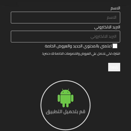
الاسم
البريد الالكتروني
اعلمني بالمحتوي الجديد والعروض الخاصة
اشترك لكي تحصل علي العروض والخصومات الخاصة لك حصريا.
تابعنا