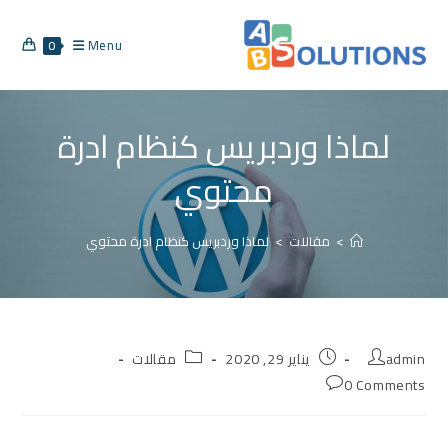
Menu
0
لماذا وردبريس كنظام ادرة
محتوي
>
مقالات
>
لماذا وردبريس كنظام ادرة محتوي
admin
يناير 29, 2020
مقالات
0 Comments