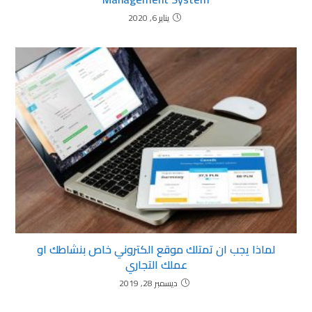
يناير 6, 2020
لماذا يجب ان تمتلك موقع الكتروني خاص بنشاطك او
عملك التجاري
ديسمبر 28, 2019