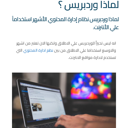
لماذا وردبريس ؟
لماذا وردبريس نظام إدارة المحتوي الأشهر استخداماً
علي الأنترنت.
انه ليس تحيزاً للوردبريس علي الاطلاق ولكنها الان تعتبر من اشهر
والاوسع استخداما علي الاطلاق من بين
نظم ادارة المحتوي
التي
تستخدم لادارة مواقع الانترنت.